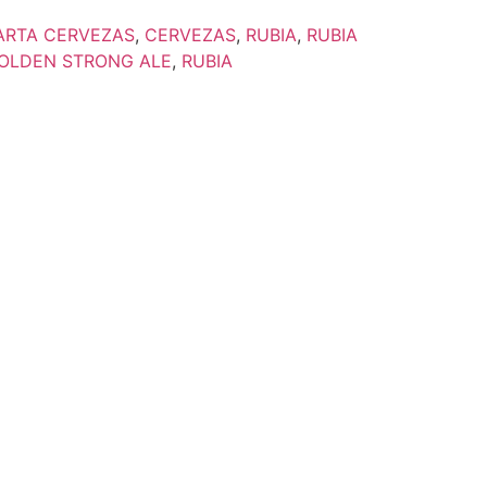
ARTA CERVEZAS
,
CERVEZAS
,
RUBIA
,
RUBIA
OLDEN STRONG ALE
,
RUBIA