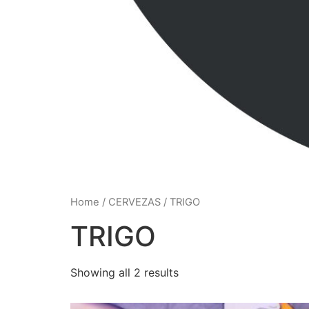
Home
/
CERVEZAS
/ TRIGO
TRIGO
Showing all 2 results