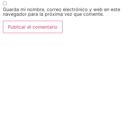
Guarda mi nombre, correo electrónico y web en este
navegador para la próxima vez que comente.