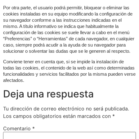
Por otra parte, el usuario podrá permitir, bloquear o eliminar las
cookies instaladas en su equipo modificando la configuración de
su navegador conforme a las instrucciones indicadas en el
mismo. A título informativo se indica que habitualmente la
configuración de las cookies se suele llevar a cabo en el menú
“Preferencias” o “Herramientas” de cada navegador, en cualquier
caso, siempre podrá acudir a la ayuda de su navegador para
solucionar o solventar las dudas que se le generen al respecto.
Conviene tener en cuenta que, si se impide la instalación de
todas las cookies, el contenido de la web así como determinadas
funcionalidades y servicios facilitados por la misma pueden verse
afectados.
Deja una respuesta
Tu dirección de correo electrónico no será publicada.
Los campos obligatorios están marcados con
*
Comentario
*