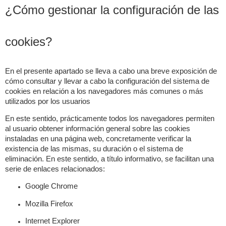
¿Cómo gestionar la configuración de las
cookies?
En el presente apartado se lleva a cabo una breve exposición de
cómo consultar y llevar a cabo la configuración del sistema de
cookies en relación a los navegadores más comunes o más
utilizados por los usuarios
En este sentido, prácticamente todos los navegadores permiten
al usuario obtener información general sobre las cookies
instaladas en una página web, concretamente verificar la
existencia de las mismas, su duración o el sistema de
eliminación. En este sentido, a título informativo, se facilitan una
serie de enlaces relacionados:
Google Chrome
Mozilla Firefox
Internet Explorer