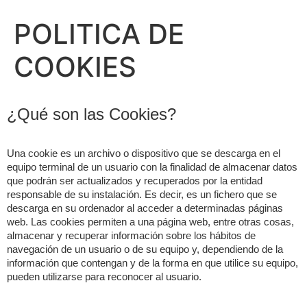
POLITICA DE
COOKIES
¿Qué son las Cookies?
Una cookie es un archivo o dispositivo que se descarga en el
equipo terminal de un usuario con la finalidad de almacenar datos
que podrán ser actualizados y recuperados por la entidad
responsable de su instalación. Es decir, es un fichero que se
descarga en su ordenador al acceder a determinadas páginas
web. Las cookies permiten a una página web, entre otras cosas,
almacenar y recuperar información sobre los hábitos de
navegación de un usuario o de su equipo y, dependiendo de la
información que contengan y de la forma en que utilice su equipo,
pueden utilizarse para reconocer al usuario.