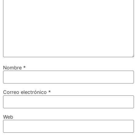
Nombre
*
Correo electrónico
*
Web