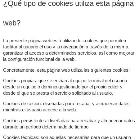
¿Qué tipo de cookies utiliza esta página
web?
La presente página web está utilizando cookies que permiten
facilitar al usuario el uso y la navegación a través de la misma,
garantizar el acceso a determinados servicios, así como mejorar
la configuración funcional de la web.
Concretamente, esta página web utiliza las siguientes cookies:
Cookies propias: que se envían al equipo terminal del usuario
desde un equipo o dominio gestionado por el propio editor y
desde el que se presta el servicio solicitado al usuario.
Cookies de sesión: diseñadas para recabar y almacenar datos
mientras el usuario accede a la web.
Cookies persistentes: diseñadas para recabar y almacenar datos
durante un período determinado de tiempo.
Cookies técnicas: son aquellas necesarias para que un usuario