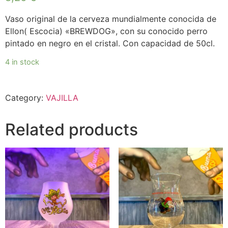
Vaso original de la cerveza mundialmente conocida de
Ellon( Escocia) «BREWDOG», con su conocido perro
pintado en negro en el cristal. Con capacidad de 50cl.
4 in stock
Category:
VAJILLA
Related products