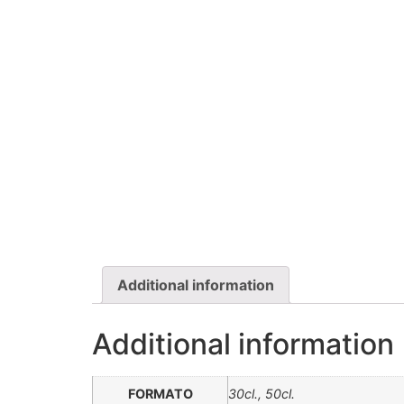
Additional information
Additional information
FORMATO
30cl., 50cl.