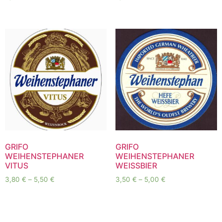
GRIFO
GRIFO
WEIHENSTEPHANER
WEIHENSTEPHANER
VITUS
WEISSBIER
3,80
€
–
5,50
€
3,50
€
–
5,00
€